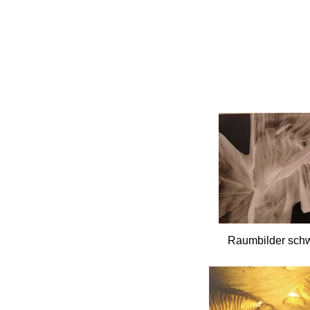
Raumbilder sch