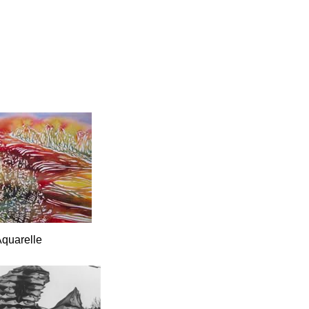
quarelle